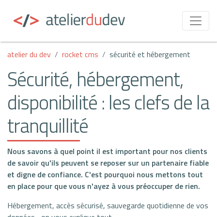
atelier du dev
rocket cms
sécurité et hébergement
Sécurité, hébergement,
disponibilité : les clefs de la
tranquillité
Nous savons à quel point il est important pour nos clients
de savoir qu'ils peuvent se reposer sur un partenaire fiable
et digne de confiance. C'est pourquoi nous mettons tout
en place pour que vous n'ayez à vous préoccuper de rien.
Hébergement, accès sécurisé, sauvegarde quotidienne de vos