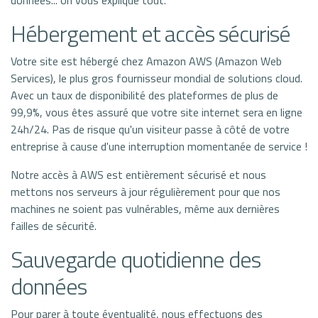
données... on vous explique tout.
Hébergement et accès sécurisé
Votre site est hébergé chez Amazon AWS (Amazon Web
Services), le plus gros fournisseur mondial de solutions cloud.
Avec un taux de disponibilité des plateformes de plus de
99,9%, vous êtes assuré que votre site internet sera en ligne
24h/24. Pas de risque qu'un visiteur passe à côté de votre
entreprise à cause d'une interruption momentanée de service !
Notre accès à AWS est entièrement sécurisé et nous
mettons nos serveurs à jour régulièrement pour que nos
machines ne soient pas vulnérables, même aux dernières
failles de sécurité.
Sauvegarde quotidienne des
données
Pour parer à toute éventualité, nous effectuons des