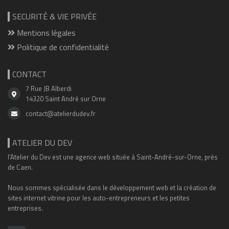
SECURITÉ & VIE PRIVÉE
Mentions légales
Politique de confidentialité
CONTACT
7 Rue JB Alberdi
14320 Saint André sur Orne
contact@atelierdudev.fr
ATELIER DU DEV
l'Atelier du Dev est une agence web située à Saint-André-sur-Orne, près
de Caen.
Nous sommes spécialisée dans le développement web et la création de
sites internet vitrine pour les auto-entrepreneurs et les petites
entreprises.