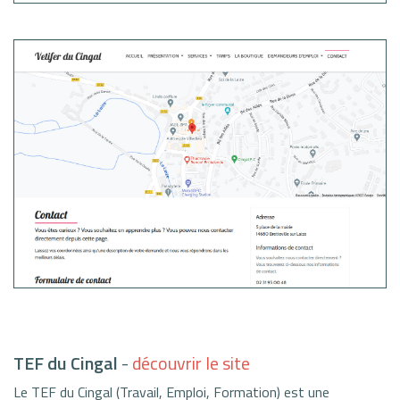
TEF du Cingal
-
découvrir le site
Le TEF du Cingal (Travail, Emploi, Formation) est une