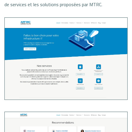
de services et les solutions proposées par MTRC.