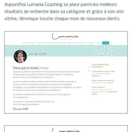
Aujourd'hui Lumania Coaching se place parmi les meilleurs
résultats de recherche dans sa catégorie et grâce à son site
vitrine, Véronique touche chaque mois de nouveaux clients.