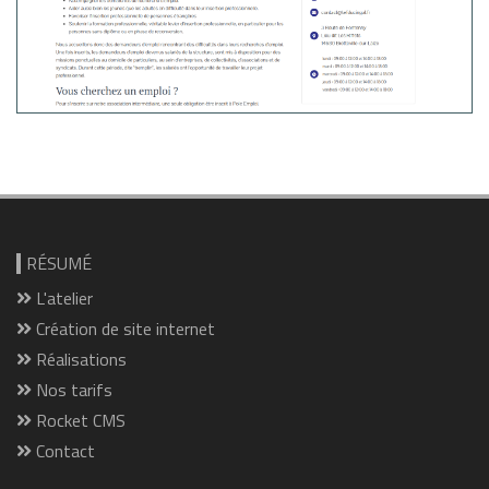
RÉSUMÉ
L'atelier
Création de site internet
Réalisations
Nos tarifs
Rocket CMS
Contact