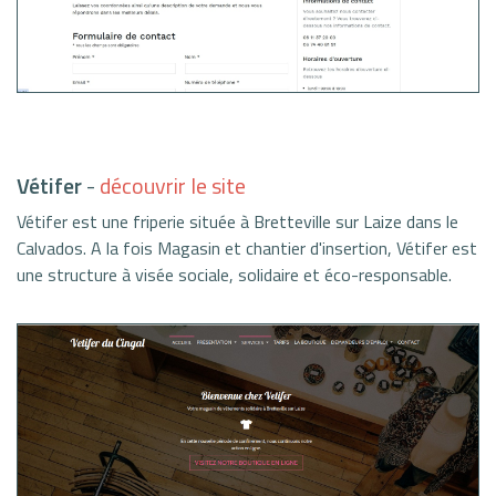
Vétifer
-
découvrir le site
Vétifer est une friperie située à Bretteville sur Laize dans le
Calvados. A la fois Magasin et chantier d'insertion, Vétifer est
une structure à visée sociale, solidaire et éco-responsable.