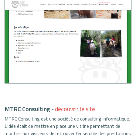
MTRC Consulting
-
découvrir le site
MTRC Consulting est une société de consulting informatique.
L'idée était de mettre en place une vitrine permettant de
montrer aux visiteurs de retrouver l'ensemble des prestations