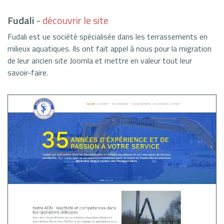
Fudali
-
découvrir le site
Fudali est ue société spécialisée dans les terrassements en
milieux aquatiques. Ils ont fait appel à nous pour la migration
de leur ancien site Joomla et mettre en valeur tout leur
savoir-faire.