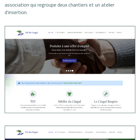
association qui regroupe deux chantiers et un atelier
d'insertion.