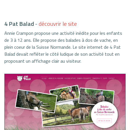
4 Pat Balad
-
découvrir le site
Annie Crampon propose une activité inédite pour les enfants
de 3 à 12 ans. Elle propose des balades à dos de vache, en
plein coeur de la Suisse Normande. Le site internet de 4 Pat
Balad devait refléter le côté ludique de son activité tout en
proposant un affichage clair au visiteur.