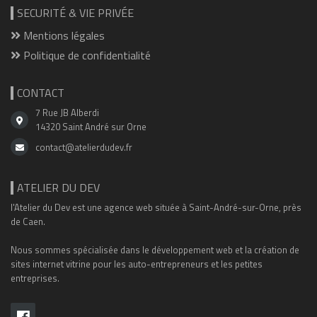
SECURITÉ & VIE PRIVÉE
Mentions légales
Politique de confidentialité
CONTACT
7 Rue JB Alberdi
14320 Saint André sur Orne
contact@atelierdudev.fr
ATELIER DU DEV
l'Atelier du Dev est une agence web située à Saint-André-sur-Orne, près
de Caen.
Nous sommes spécialisée dans le développement web et la création de
sites internet vitrine pour les auto-entrepreneurs et les petites
entreprises.