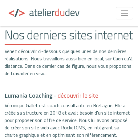
atelier du dev
création de sites internet
réalisations
Nos derniers sites internet
Venez découvrir ci-dessous quelques unes de nos dernières
réalisations. Nous travaillons aussi bien en local, sur Caen qu'à
distance. Dans ce dernier cas de figure, nous vous proposons
de travailler en visio.
Lumania Coaching
-
découvrir le site
Véronique Gallet est coach consultante en Bretagne. Elle a
créée sa structure en 2018 et avait besoin d'un site internet
pour proposer son offre de service. Nous lui avons proposé
de créer son site web avec RocketCMS, en intégrant sa
charte graphique et en optimisant son référencement.