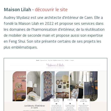
Maison Lilah
-
découvrir le site
Audrey Wydasz est une architecte d'intérieur de Caen. Elle a
fondé la Maison Lilah en 2022 et propose ses services dans
les domaines de l'harmonisation d'intérieur, de la réutilisation
de mobilier de seconde main et propose aussi son expertise
en Feng Shui. Son site présente certains de ses projets les
plus emblématiques.